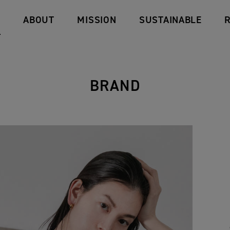
D
ABOUT
MISSION
SUSTAINABLE
BRAND