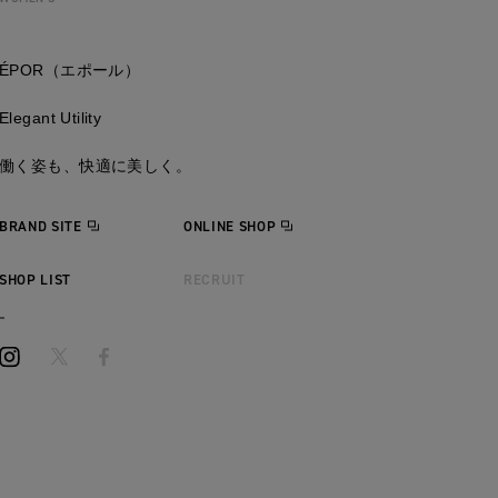
ÉPOR（エポール）
Elegant Utility
働く姿も、快適に美しく。
BRAND SITE
ONLINE SHOP
SHOP LIST
RECRUIT