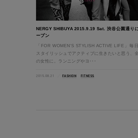
NERGY SHIBUYA 2015.9.19 Sat. 渋谷公園通り
ープン
「FOR WOMEN'S STYLISH ACTIVE LIFE」毎
スタイリッシュでアクティブに生きたいと思う、
の女性に。ランニングやヨ･･･
2015.08.21
FASHION
FITNESS