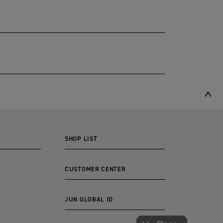
SHOP LIST
CUSTOMER CENTER
JUN GLOBAL ID