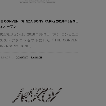
HE CONVENI (GINZA SONY PARK) 2018年8月9日
木) オープン
式会社ジュンは、2018年8月9日（木） コンビニエ
スストアをコンセプトにした「THE CONVENI
INZA SONY PARK)」･･･
18.06.07
COMPANY
FASHION